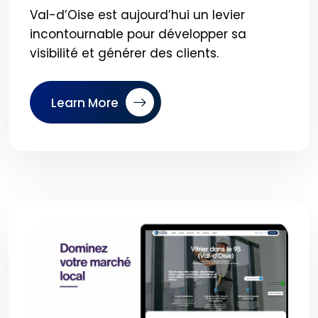
Val-d’Oise est aujourd’hui un levier
incontournable pour développer sa
visibilité et générer des clients.
Learn More