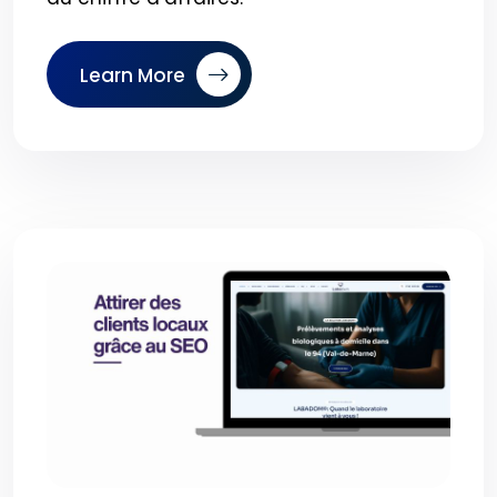
Learn More