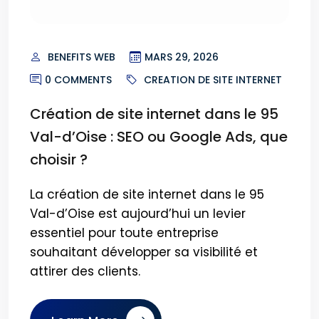
BENEFITS WEB
MARS 29, 2026
0 COMMENTS
CREATION DE SITE INTERNET
Création de site internet dans le 95
Val-d’Oise : SEO ou Google Ads, que
choisir ?
La création de site internet dans le 95
Val-d’Oise est aujourd’hui un levier
essentiel pour toute entreprise
souhaitant développer sa visibilité et
attirer des clients.