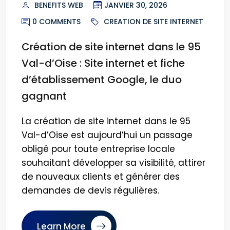
BENEFITS WEB
JANVIER 30, 2026
0 COMMENTS
CREATION DE SITE INTERNET
Création de site internet dans le 95
Val-d’Oise : Site internet et fiche
d’établissement Google, le duo
gagnant
La création de site internet dans le 95
Val-d’Oise est aujourd’hui un passage
obligé pour toute entreprise locale
souhaitant développer sa visibilité, attirer
de nouveaux clients et générer des
demandes de devis régulières.
Learn More