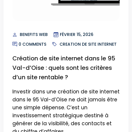
BENEFITS WEB
FÉVRIER 15, 2026
0 COMMENTS
CREATION DE SITE INTERNET
Création de site internet dans le 95
Val-d’Oise : quels sont les critères
d’un site rentable ?
Investir dans une création de site internet
dans le 95 Val-d’Oise ne doit jamais être
une simple dépense. C’est un
investissement stratégique destiné à
générer de la visibilité, des contacts et
du chiffre d’affaires.