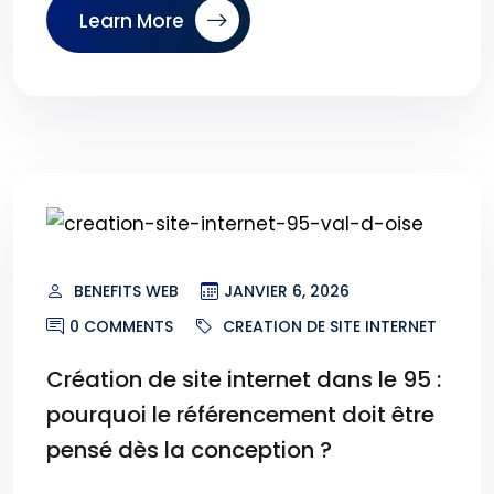
Learn More
BENEFITS WEB
JANVIER 6, 2026
0 COMMENTS
CREATION DE SITE INTERNET
Création de site internet dans le 95 :
pourquoi le référencement doit être
pensé dès la conception ?