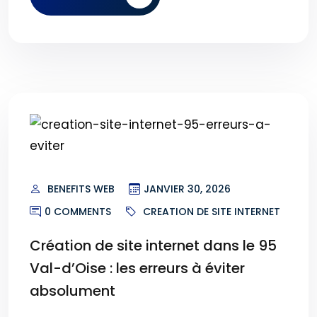
BENEFITS WEB
JANVIER 30, 2026
0 COMMENTS
CREATION DE SITE INTERNET
Création de site internet dans le 95
Val-d’Oise : les erreurs à éviter
absolument