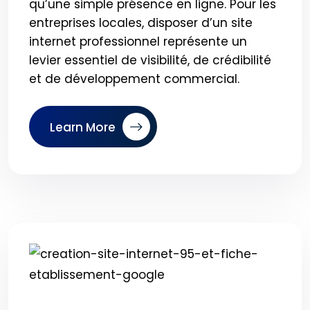
qu’une simple présence en ligne. Pour les
entreprises locales, disposer d’un site
internet professionnel représente un
levier essentiel de visibilité, de crédibilité
et de développement commercial.
Learn More