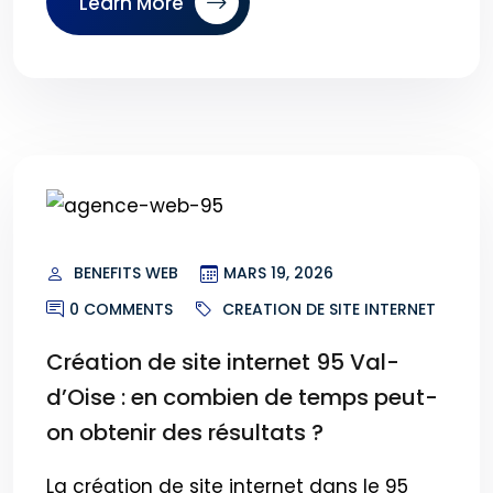
Learn More
BENEFITS WEB
MARS 19, 2026
0 COMMENTS
CREATION DE SITE INTERNET
Création de site internet 95 Val-
d’Oise : en combien de temps peut-
on obtenir des résultats ?
La création de site internet dans le 95