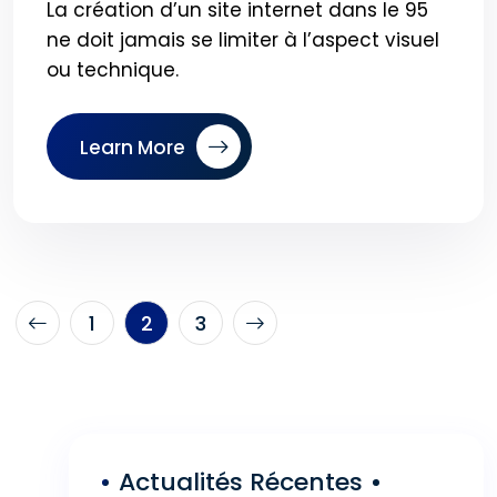
La création d’un site internet dans le 95
ne doit jamais se limiter à l’aspect visuel
ou technique.
Learn More
1
2
3
Actualités Récentes