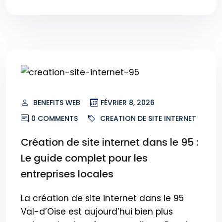
BENEFITS WEB
FÉVRIER 8, 2026
0 COMMENTS
CREATION DE SITE INTERNET
Création de site internet dans le 95 :
Le guide complet pour les
entreprises locales
La création de site internet dans le 95
Val-d’Oise est aujourd’hui bien plus