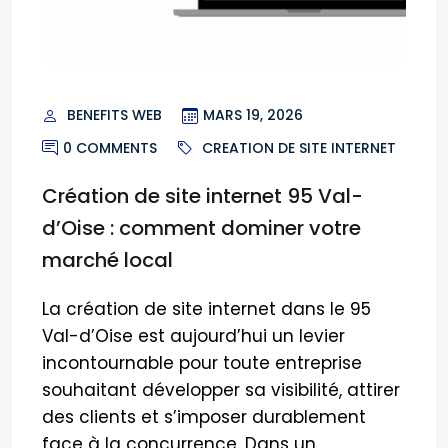
BENEFITS WEB
MARS 19, 2026
0 COMMENTS
CREATION DE SITE INTERNET
Création de site internet 95 Val-
d’Oise : comment dominer votre
marché local
La création de site internet dans le 95
Val-d’Oise est aujourd’hui un levier
incontournable pour toute entreprise
souhaitant développer sa visibilité, attirer
des clients et s’imposer durablement
face à la concurrence. Dans un