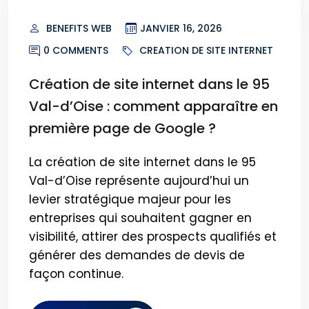
BENEFITS WEB
JANVIER 16, 2026
0 COMMENTS
CREATION DE SITE INTERNET
Création de site internet dans le 95
Val-d’Oise : comment apparaître en
première page de Google ?
La création de site internet dans le 95
Val-d’Oise représente aujourd’hui un
levier stratégique majeur pour les
entreprises qui souhaitent gagner en
visibilité, attirer des prospects qualifiés et
générer des demandes de devis de
façon continue.