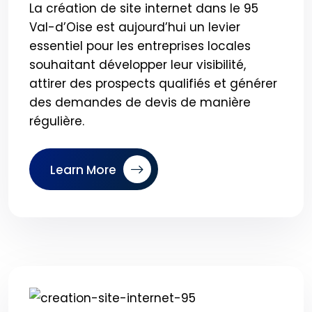
La création de site internet dans le 95
Val-d’Oise est aujourd’hui un levier
essentiel pour les entreprises locales
souhaitant développer leur visibilité,
attirer des prospects qualifiés et générer
des demandes de devis de manière
régulière.
Learn More