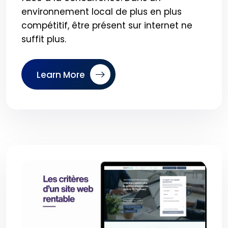
environnement local de plus en plus
compétitif, être présent sur internet ne
suffit plus.
Learn More