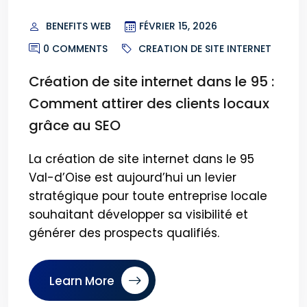
BENEFITS WEB
FÉVRIER 15, 2026
0 COMMENTS
CREATION DE SITE INTERNET
Création de site internet dans le 95 :
Comment attirer des clients locaux
grâce au SEO
La création de site internet dans le 95
Val-d’Oise est aujourd’hui un levier
stratégique pour toute entreprise locale
souhaitant développer sa visibilité et
générer des prospects qualifiés.
Learn More