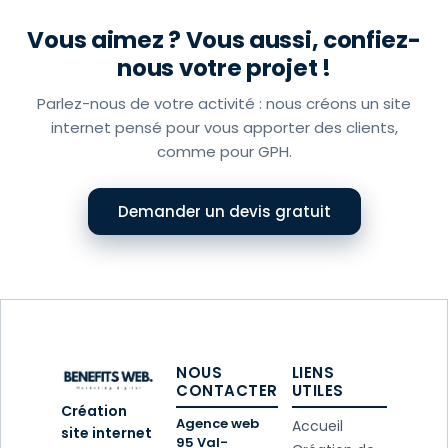
Vous aimez ? Vous aussi, confiez-
nous votre projet !
Parlez-nous de votre activité : nous créons un site
internet pensé pour vous apporter des clients,
comme pour GPH.
Demander un devis gratuit
NOUS
LIENS
CONTACTER
UTILES
Création
Agence web
Accueil
site internet
95 Val-