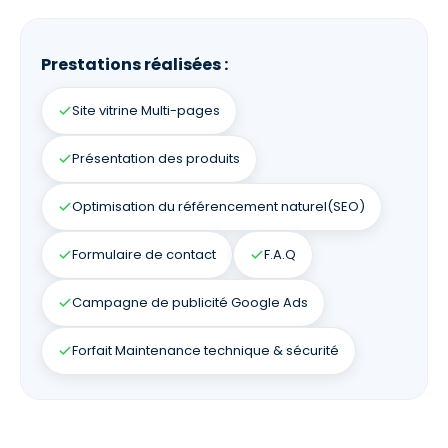
Prestations réalisées :
Site vitrine Multi-pages
Présentation des produits
Optimisation du référencement naturel(SEO)
Formulaire de contact
F.A.Q
Campagne de publicité Google Ads
Forfait Maintenance technique & sécurité