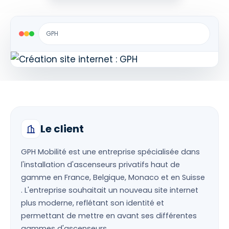
GPH
Le client
GPH Mobilité est une entreprise spécialisée dans
l'installation d'ascenseurs privatifs haut de
gamme en France, Belgique, Monaco et en Suisse
. L'entreprise souhaitait un nouveau site internet
plus moderne, reflétant son identité et
permettant de mettre en avant ses différentes
gammes d'ascenseurs.