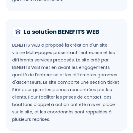
La solution BENEFITS WEB
BENEFITS WEB a proposé la création d'un site
vitrine Multi-pages présentant l'entreprise et les
différents services proposés. Le site créé par
BENEFITS WEB met en avant les engagements
qualité de l'entrerpise et les différentes gammes
d'ascenseurs. Le site comporte une section ticket
SAV pour gérer les pannes rencontrées par les
clients. Pour faciliter les prises de contact, des
bouttons d'appel à action ont été mis en place
sur le site, et les coordonnés sont rappelées à
plusieurs reprises.