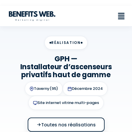
RÉALISATION
GPH —
Installateur d’ascenseurs
privatifs haut de gamme
Taverny(95)
Décembre 2024
Site internet vitrine multi-pages
Toutes nos réalisations