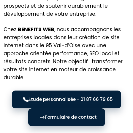
prospects et de soutenir durablement le
développement de votre entreprise.
Chez
BENEFITS WEB
, nous accompagnons les
entreprises locales dans leur création de site
internet dans le 95 Val-d’Oise avec une
approche orientée performance, SEO local et
résultats concrets. Notre objectif : transformer
votre site internet en moteur de croissance
durable.
Étude personnalisée - 01 87 66 79 65
Formulaire de contact