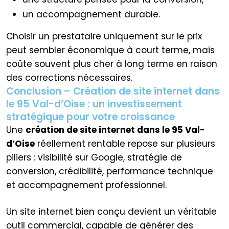
un accompagnement durable.
Choisir un prestataire uniquement sur le prix
peut sembler économique à court terme, mais
coûte souvent plus cher à long terme en raison
des corrections nécessaires.
Conclusion – Création de site internet dans
le 95 Val-d’Oise : un investissement
stratégique pour votre croissance
Une
création de site internet dans le 95 Val-
d’Oise
réellement rentable repose sur plusieurs
piliers : visibilité sur Google, stratégie de
conversion, crédibilité, performance technique
et accompagnement professionnel.
Un site internet bien conçu devient un véritable
outil commercial, capable de générer des