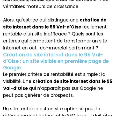
véritables moteurs de croissance.
Alors, qu’est-ce qui distingue une
création de
site internet dans le 95 Val-d’Oise
réellement
rentable d’un site inefficace ? Quels sont les
critères qui permettent de transformer un site
internet en outil commercial performant ?
Création de site internet dans le 95 Val-
d’Oise : un site visible en première page de
Google
Le premier critère de rentabilité est simple : la
visibilité. Une
création de site internet dans le 95
Val-d’Oise
qui n’apparaît pas sur Google ne
peut pas générer de prospects.
Un site rentable est un site optimisé pour le
référencement naturel et le SEO local. Il doit être