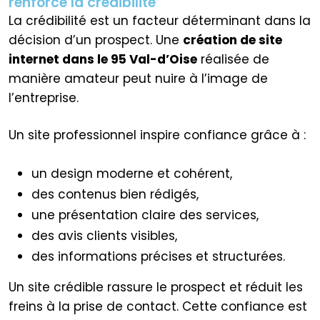
renforce la crédibilité
La crédibilité est un facteur déterminant dans la
décision d’un prospect. Une
création de site
internet dans le 95 Val-d’Oise
réalisée de
manière amateur peut nuire à l’image de
l’entreprise.
Un site professionnel inspire confiance grâce à :
un design moderne et cohérent,
des contenus bien rédigés,
une présentation claire des services,
des avis clients visibles,
des informations précises et structurées.
Un site crédible rassure le prospect et réduit les
freins à la prise de contact. Cette confiance est