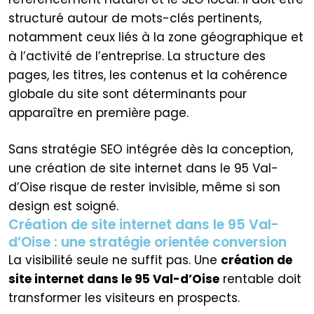
structuré autour de mots-clés pertinents,
notamment ceux liés à la zone géographique et
à l’activité de l’entreprise. La structure des
pages, les titres, les contenus et la cohérence
globale du site sont déterminants pour
apparaître en première page.
Sans stratégie SEO intégrée dès la conception,
une création de site internet dans le 95 Val-
d’Oise risque de rester invisible, même si son
design est soigné.
Création de site internet dans le 95 Val-
d’Oise : une stratégie orientée conversion
La visibilité seule ne suffit pas. Une
création de
site internet dans le 95 Val-d’Oise
rentable doit
transformer les visiteurs en prospects.