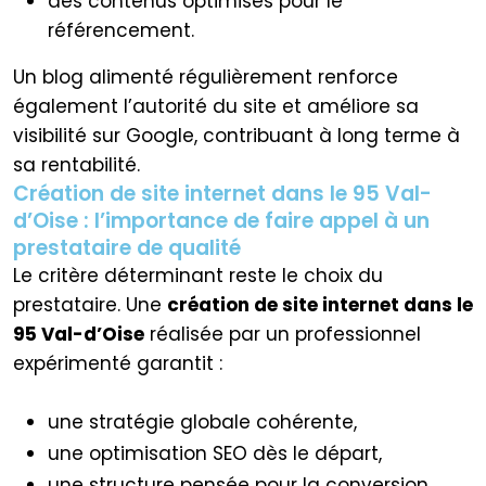
des contenus optimisés pour le
référencement.
Un blog alimenté régulièrement renforce
également l’autorité du site et améliore sa
visibilité sur Google, contribuant à long terme à
sa rentabilité.
Création de site internet dans le 95 Val-
d’Oise : l’importance de faire appel à un
prestataire de qualité
Le critère déterminant reste le choix du
prestataire. Une
création de site internet dans le
95 Val-d’Oise
réalisée par un professionnel
expérimenté garantit :
une stratégie globale cohérente,
une optimisation SEO dès le départ,
une structure pensée pour la conversion,