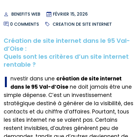
BENEFITS WEB
FÉVRIER 15, 2026
0 COMMENTS
CREATION DE SITE INTERNET
Création de site internet dans le 95 Val-
d’Oise :
Quels sont les critères d’un site internet
rentable ?
I
nvestir dans une
création de site internet
dans le 95 Val-d’Oise
ne doit jamais être une
simple dépense. C’est un investissement
stratégique destiné à générer de la visibilité, des
contacts et du chiffre d’affaires. Pourtant, tous
les sites internet ne se valent pas. Certains
restent invisibles, d’autres génèrent peu de
demandes, tandis que d’autres deviennent de