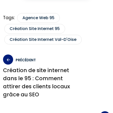
Tags:
Agence Web 95
Création Site Internet 95
Création Site Internet Val-D'Oise
PRÉCÉDENT
Création de site internet
dans le 95 : Comment
attirer des clients locaux
grâce au SEO