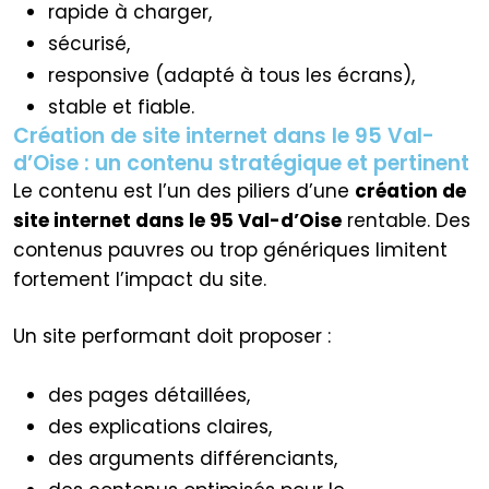
rapide à charger,
sécurisé,
responsive (adapté à tous les écrans),
stable et fiable.
Création de site internet dans le 95 Val-
d’Oise : un contenu stratégique et pertinent
Le contenu est l’un des piliers d’une
création de
site internet dans le 95 Val-d’Oise
rentable. Des
contenus pauvres ou trop génériques limitent
fortement l’impact du site.
Un site performant doit proposer :
des pages détaillées,
des explications claires,
des arguments différenciants,