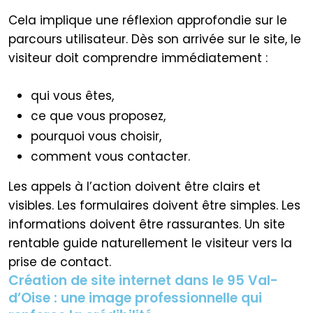
Cela implique une réflexion approfondie sur le
parcours utilisateur. Dès son arrivée sur le site, le
visiteur doit comprendre immédiatement :
qui vous êtes,
ce que vous proposez,
pourquoi vous choisir,
comment vous contacter.
Les appels à l’action doivent être clairs et
visibles. Les formulaires doivent être simples. Les
informations doivent être rassurantes. Un site
rentable guide naturellement le visiteur vers la
prise de contact.
Création de site internet dans le 95 Val-
d’Oise : une image professionnelle qui