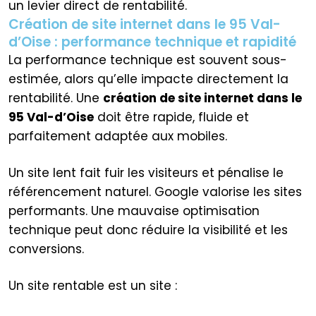
un levier direct de rentabilité.
Création de site internet dans le 95 Val-
d’Oise : performance technique et rapidité
La performance technique est souvent sous-
estimée, alors qu’elle impacte directement la
rentabilité. Une
création de site internet dans le
95 Val-d’Oise
doit être rapide, fluide et
parfaitement adaptée aux mobiles.
Un site lent fait fuir les visiteurs et pénalise le
référencement naturel. Google valorise les sites
performants. Une mauvaise optimisation
technique peut donc réduire la visibilité et les
conversions.
Un site rentable est un site :